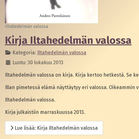
Iltahedelmän valossa
Kirja Iltahedelmän valossa
Kategoria:
Iltahedelmän valossa
Luotu: 30 lokakuu 2013
Iltahedelmän valossa on kirja. Kirja kertoo hetkestä. Se 
Illan pimetessä elämä näyttäytyy eri valossa. Oikeammin v
Iltahedelmän valossa.
Kirja julkaistiin marraskuussa 2013.
Lue lisää: Kirja Iltahedelmän valossa