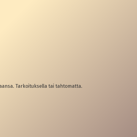
ansa. Tarkoituksella tai tahtomatta.