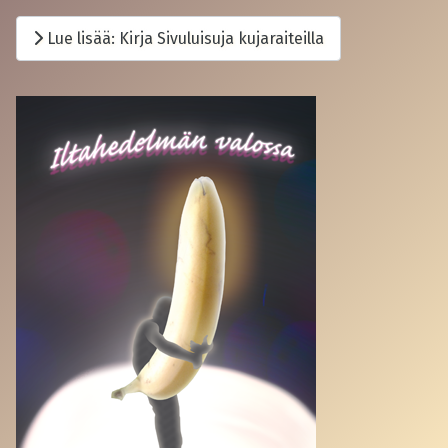
Lue lisää: Kirja Sivuluisuja kujaraiteilla